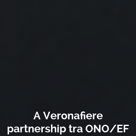
A Veronafiere
partnership tra ONO/EF