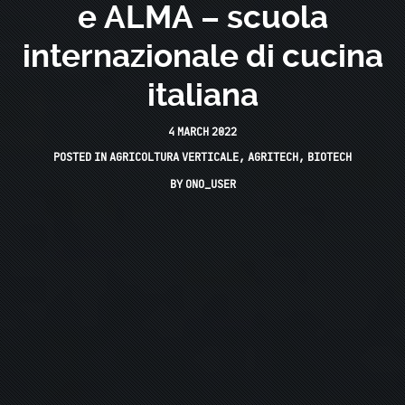
e ALMA – scuola
internazionale di cucina
italiana
4 MARCH 2022
POSTED IN
AGRICOLTURA VERTICALE
,
AGRITECH
,
BIOTECH
BY
ONO_USER